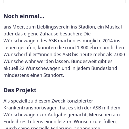
Noch einmal…
ans Meer, zum Lieblingsverein ins Stadion, ein Musical
oder das eigene Zuhause besuchen: Die
Wünschewagen des ASB machen es möglich. 2014 ins
Leben gerufen, konnten die rund 1.800 ehrenamtlichen
Wunscherfüller*innen des ASB bis heute mehr als 2.000
Wünsche wahr werden lassen. Bundesweit gibt es
aktuell 22 Wünschewagen und in jedem Bundesland
mindestens einen Standort.
Das Projekt
Als speziell zu diesem Zweck konzipierter
Krankentransportwagen, hat es sich der ASB mit dem
Wünschewagen zur Aufgabe gemacht, Menschen am
Ende ihres Lebens einen letzten Wunsch zu erfüllen.
Durch seine spezielle Federung, angenehme