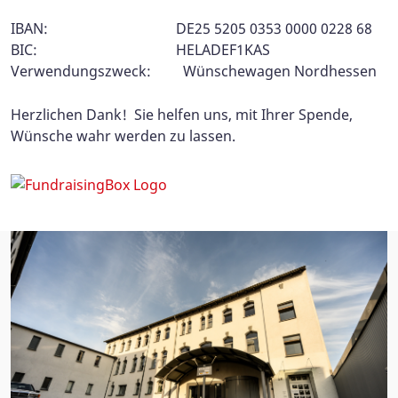
IBAN: DE25 5205 0353 0000 0228 68
BIC: HELADEF1KAS
Verwendungszweck: Wünschewagen Nordhessen
Herzlichen Dank! Sie helfen uns, mit Ihrer Spende,
Wünsche wahr werden zu lassen.