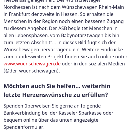
Nordhessen ist nach dem Wünschewagen Rhein-Main
in Frankfurt der zweite in Hessen. So erhalten die
Menschen in der Region noch einen besseren Zugang
zu diesem Angebot. Der ASB begleitet Menschen in
allen Lebensphasen, vom Babynotarztwagen bis hin
zum letzten Abschnitt… In dieses Bild fügt sich der
Wünschewagen hervorragend ein. Weitere Eindrücke
zum bundesweiten Projekt finden Sie auch online unter
www.wuenschewagen.de
oder in den sozialen Medien
(@der_wuenschewagen).
Möchten auch Sie helfen… weiterhin
letzte Herzenswünsche zu erfüllen?
Spenden überweisen Sie gerne an folgende
Bankverbindung bei der Kasseler Sparkasse oder
bequem online über das unten angezeigte
Spendenformular.