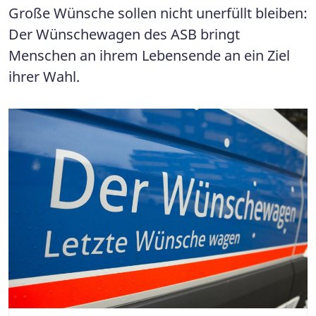
Große Wünsche sollen nicht unerfüllt bleiben:
Der Wünschewagen des ASB bringt
Menschen an ihrem Lebensende an ein Ziel
ihrer Wahl.