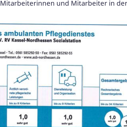
itarbeiterinnen und Mitarbeiter in der