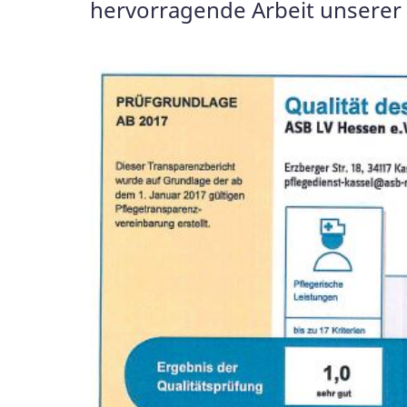
hervorragende Arbeit unserer M