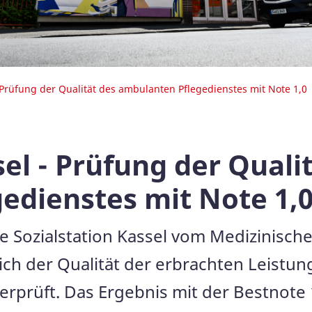
- Prüfung der Qualität des ambulanten Pflegedienstes mit Note 1,0
sel - Prüfung der Quali
edienstes mit Note 1,
e Sozialstation Kassel vom Medizinisch
ich der Qualität der erbrachten Leistun
prüft. Das Ergebnis mit der Bestnote 1