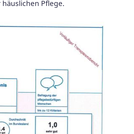
 häuslichen Pflege.