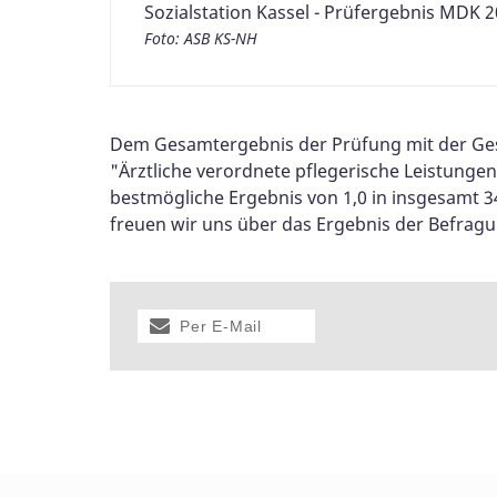
Sozialstation Kassel - Prüfergebnis MDK 
Foto: ASB KS-NH
Dem Gesamtergebnis der Prüfung mit der Gesam
"Ärztliche verordnete pflegerische Leistungen
bestmögliche Ergebnis von 1,0 in insgesamt 34 
freuen wir uns über das Ergebnis der Befragu
Per E-Mail
versenden