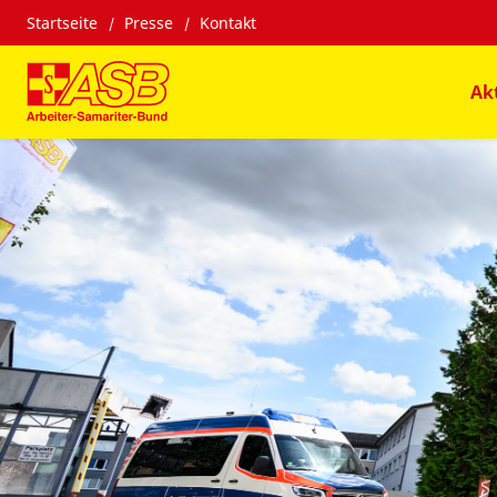
Startseite
Presse
Kontakt
Ak