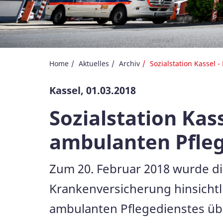
Home
Aktuelles
Archiv
Sozialstation Kassel 
Kassel, 01.03.2018
Sozialstation Kas
ambulanten Pfleg
Zum 20. Februar 2018 wurde di
Krankenversicherung hinsichtl
ambulanten Pflegedienstes über