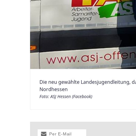
Die neu gewählte Landesjugendleitung, darun
Nordhessen
Foto: ASJ Hessen (Facebook)
Per E-Mail