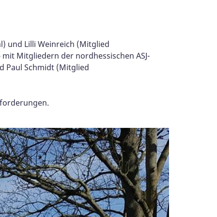
) und Lilli Weinreich (Mitglied
 mit Mitgliedern der nordhessischen ASJ-
d Paul Schmidt (Mitglied
sforderungen.