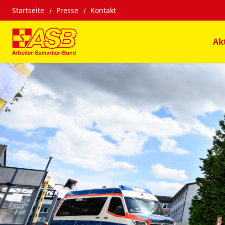
Startseite
Presse
Kontakt
Ak