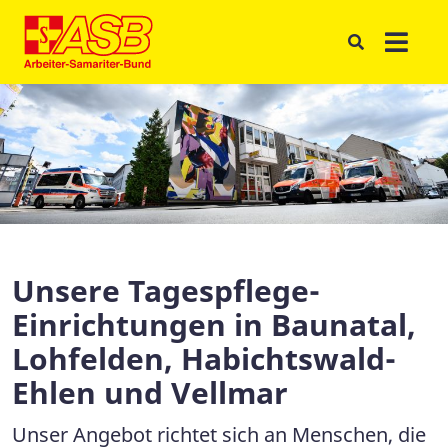
Unsere Tagespflege-
Einrichtungen in Baunatal,
Lohfelden, Habichtswald-
Ehlen und Vellmar
Unser Angebot richtet sich an Menschen, die