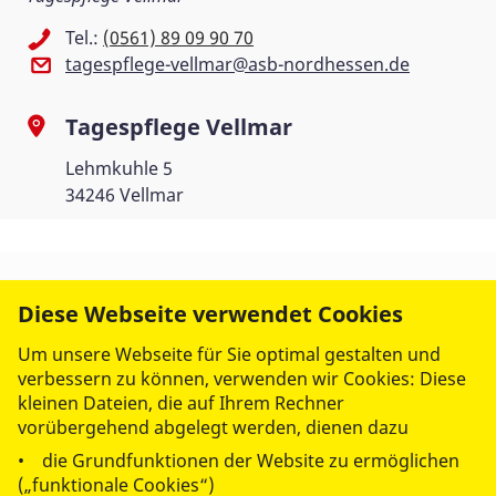
Tel.:
(0561) 89 09 90 70
tagespflege-vellmar@asb-nordhessen.de
Tagespflege Vellmar
Lehmkuhle 5
34246 Vellmar
Diese Webseite verwendet Cookies
Um unsere Webseite für Sie optimal gestalten und
verbessern zu können, verwenden wir Cookies: Diese
kleinen Dateien, die auf Ihrem Rechner
vorübergehend abgelegt werden, dienen dazu
• die Grundfunktionen der Website zu ermöglichen
(„funktionale Cookies“)