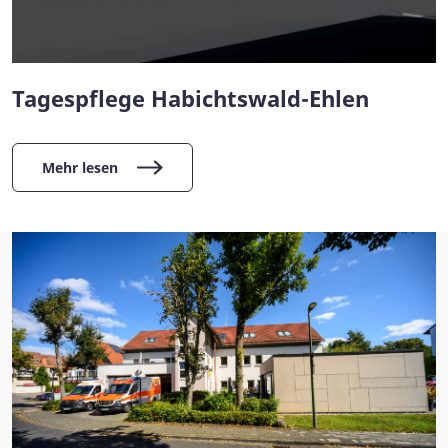
Tagespflege Habichtswald-Ehlen
Mehr lesen