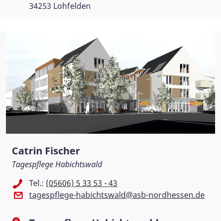
34253 Lohfelden
Catrin Fischer
Tagespflege Habichtswald
Tel.:
(05606) 5 33 53 - 43
tagespflege-habichtswald@asb-nordhessen.de