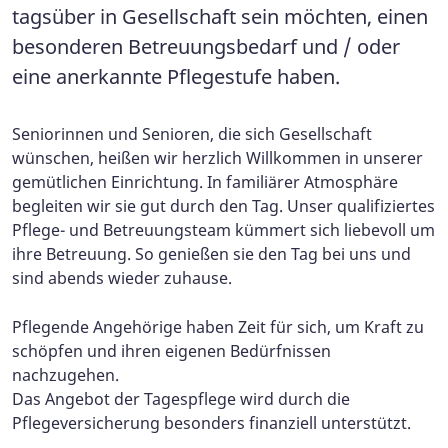
tagsüber in Gesellschaft sein möchten, einen
besonderen Betreuungsbedarf und / oder
eine anerkannte Pflegestufe haben.
Seniorinnen und Senioren, die sich Gesellschaft
wünschen, heißen wir herzlich Willkommen in unserer
gemütlichen Einrichtung. In familiärer Atmosphäre
begleiten wir sie gut durch den Tag. Unser qualifiziertes
Pflege- und Betreuungsteam kümmert sich liebevoll um
ihre Betreuung. So genießen sie den Tag bei uns und
sind abends wieder zuhause.
Pflegende Angehörige haben Zeit für sich, um Kraft zu
schöpfen und ihren eigenen Bedürfnissen
nachzugehen.
Das Angebot der Tagespflege wird durch die
Pflegeversicherung besonders finanziell unterstützt.