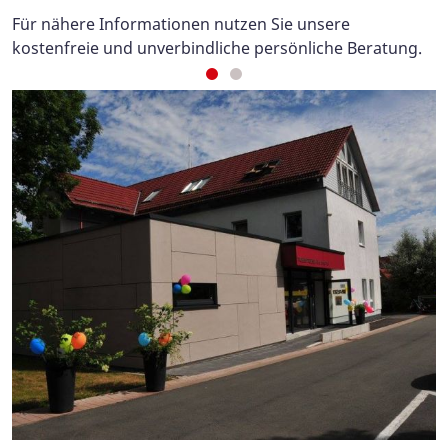
Für nähere Informationen nutzen Sie unsere
kostenfreie und unverbindliche persönliche Beratung.