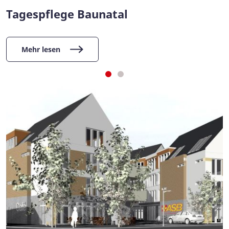
Tagespflege Baunatal
Mehr lesen