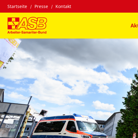
Startseite
Presse
Kontakt
Ak