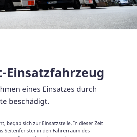
-Einsatzfahrzeug
ahmen eines Einsatzes durch
te beschädigt.
 begab sich zur Einsatzstelle. In dieser Zeit
as Seitenfenster in den Fahrerraum des