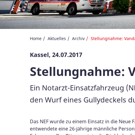
Home
Aktuelles
Archiv
Stellungnahme: Vanda
Kassel, 24.07.2017
Stellungnahme: V
Ein Notarzt-Einsatzfahrzeug (
den Wurf eines Gullydeckels du
Das NEF wurde zu einem Einsatz in die Neue Fah
entwendete eine 26-jährige männliche Person 