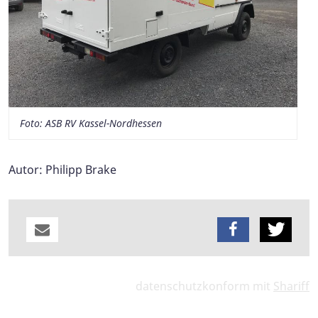
Foto: ASB RV Kassel-Nordhessen
Autor: Philipp Brake
datenschutzkonform mit
Shariff