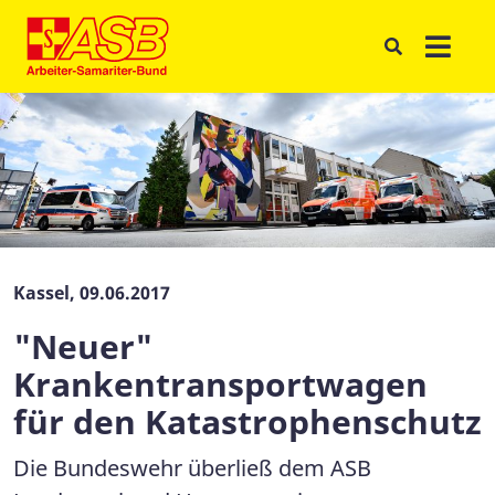
Kassel, 09.06.2017
"Neuer"
Krankentransportwagen
für den Katastrophenschutz
Die Bundeswehr überließ dem ASB