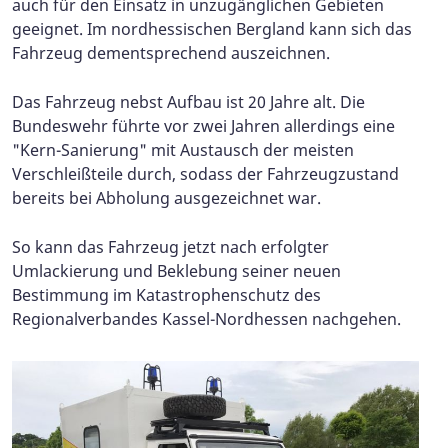
auch für den Einsatz in unzugänglichen Gebieten
geeignet. Im nordhessischen Bergland kann sich das
Fahrzeug dementsprechend auszeichnen.
Das Fahrzeug nebst Aufbau ist 20 Jahre alt. Die
Bundeswehr führte vor zwei Jahren allerdings eine
"Kern-Sanierung" mit Austausch der meisten
Verschleißteile durch, sodass der Fahrzeugzustand
bereits bei Abholung ausgezeichnet war.
So kann das Fahrzeug jetzt nach erfolgter
Umlackierung und Beklebung seiner neuen
Bestimmung im Katastrophenschutz des
Regionalverbandes Kassel-Nordhessen nachgehen.