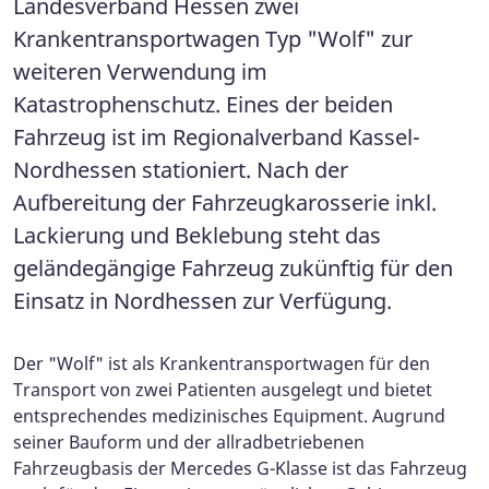
Landesverband Hessen zwei
Krankentransportwagen Typ "Wolf" zur
weiteren Verwendung im
Katastrophenschutz. Eines der beiden
Fahrzeug ist im Regionalverband Kassel-
Nordhessen stationiert. Nach der
Aufbereitung der Fahrzeugkarosserie inkl.
Lackierung und Beklebung steht das
geländegängige Fahrzeug zukünftig für den
Einsatz in Nordhessen zur Verfügung.
Der "Wolf" ist als Krankentransportwagen für den
Transport von zwei Patienten ausgelegt und bietet
entsprechendes medizinisches Equipment. Augrund
seiner Bauform und der allradbetriebenen
Fahrzeugbasis der Mercedes G-Klasse ist das Fahrzeug