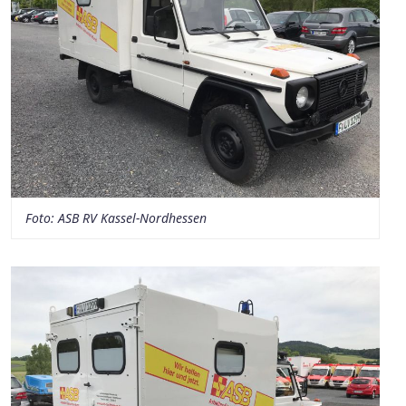
Foto: ASB RV Kassel-Nordhessen