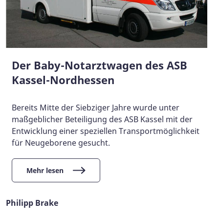
Der Baby-Notarztwagen des ASB
Kassel-Nordhessen
Bereits Mitte der Siebziger Jahre wurde unter
maßgeblicher Beteiligung des ASB Kassel mit der
Entwicklung einer speziellen Transportmöglichkeit
für Neugeborene gesucht.
Mehr lesen
Philipp Brake