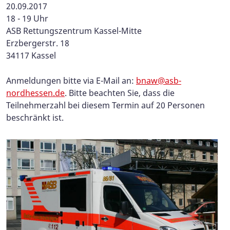
20.09.2017
18 - 19 Uhr
ASB Rettungszentrum Kassel-Mitte
Erzbergerstr. 18
34117 Kassel
Anmeldungen bitte via E-Mail an:
bnaw@asb-
nordhessen.de
. Bitte beachten Sie, dass die
Teilnehmerzahl bei diesem Termin auf 20 Personen
beschränkt ist.