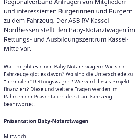
Regionalverband Anfragen von Mitgliedern
und interessierten Bürgerinnen und Bürgern
zu dem Fahrzeug. Der ASB RV Kassel-
Nordhessen stellt den Baby-Notarztwagen im
Rettungs- und Ausbildungszentrum Kassel-
Mitte vor.
Warum gibt es einen Baby-Notarztwagen? Wie viele
Fahrzeuge gibt es davon? Wo sind die Unterschiede zu
"normalen" Rettungswagen? Wie wird dieses Projekt
finanziert? Diese und weitere Fragen werden im
Rahmen der Präsentation direkt am Fahrzeug
beantwortet.
Präsentation Baby-Notarztwagen
Mittwoch