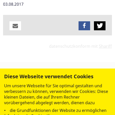
03.08.2017
datenschutzkonform mit
Shariff
Diese Webseite verwendet Cookies
Um unsere Webseite für Sie optimal gestalten und
verbessern zu können, verwenden wir Cookies: Diese
kleinen Dateien, die auf Ihrem Rechner
vorübergehend abgelegt werden, dienen dazu
• die Grundfunktionen der Website zu ermöglichen