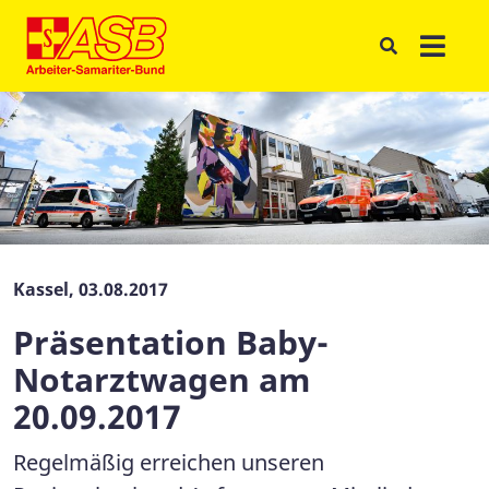
Kassel, 03.08.2017
Präsentation Baby-
Notarztwagen am
20.09.2017
Regelmäßig erreichen unseren