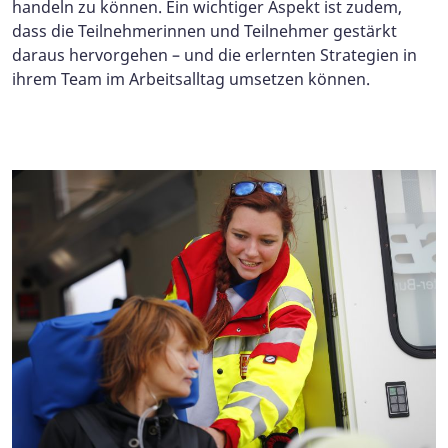
handeln zu können. Ein wichtiger Aspekt ist zudem,
dass die Teilnehmerinnen und Teilnehmer gestärkt
daraus hervorgehen – und die erlernten Strategien in
ihrem Team im Arbeitsalltag umsetzen können.