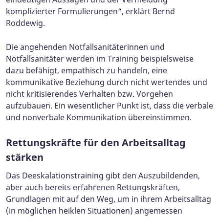
komplizierter Formulierungen“, erklärt Bernd
Roddewig.
Die angehenden Notfallsanitäterinnen und
Notfallsanitäter werden im Training beispielsweise
dazu befähigt, empathisch zu handeln, eine
kommunikative Beziehung durch nicht wertendes und
nicht kritisierendes Verhalten bzw. Vorgehen
aufzubauen. Ein wesentlicher Punkt ist, dass die verbale
und nonverbale Kommunikation übereinstimmen.
Rettungskräfte für den Arbeitsalltag
stärken
Das Deeskalationstraining gibt den Auszubildenden,
aber auch bereits erfahrenen Rettungskräften,
Grundlagen mit auf den Weg, um in ihrem Arbeitsalltag
(in möglichen heiklen Situationen) angemessen