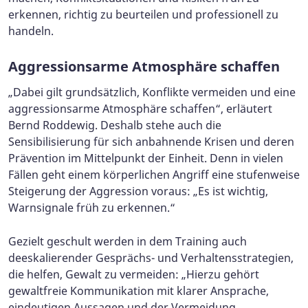
erkennen, richtig zu beurteilen und professionell zu
handeln.
Aggressionsarme Atmosphäre schaffen
„Dabei gilt grundsätzlich, Konflikte vermeiden und eine
aggressionsarme Atmosphäre schaffen“, erläutert
Bernd Roddewig. Deshalb stehe auch die
Sensibilisierung für sich anbahnende Krisen und deren
Prävention im Mittelpunkt der Einheit. Denn in vielen
Fällen geht einem körperlichen Angriff eine stufenweise
Steigerung der Aggression voraus: „Es ist wichtig,
Warnsignale früh zu erkennen.“
Gezielt geschult werden in dem Training auch
deeskalierender Gesprächs- und Verhaltensstrategien,
die helfen, Gewalt zu vermeiden: „Hierzu gehört
gewaltfreie Kommunikation mit klarer Ansprache,
eindeutigen Aussagen und der Vermeidung