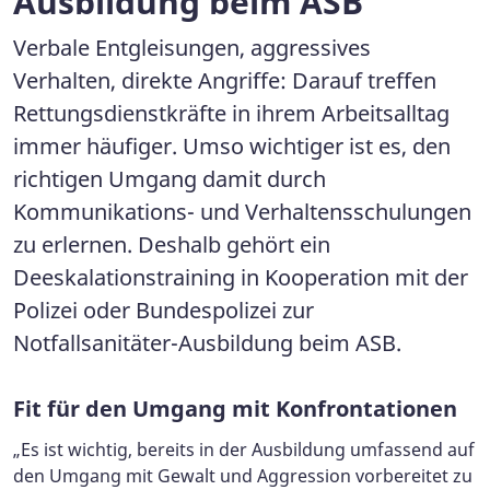
Ausbildung beim ASB
Verbale Entgleisungen, aggressives
Verhalten, direkte Angriffe: Darauf treffen
Rettungsdienstkräfte in ihrem Arbeitsalltag
immer häufiger. Umso wichtiger ist es, den
richtigen Umgang damit durch
Kommunikations- und Verhaltensschulungen
zu erlernen. Deshalb gehört ein
Deeskalationstraining in Kooperation mit der
Polizei oder Bundespolizei zur
Notfallsanitäter-Ausbildung beim ASB.
Fit für den Umgang mit Konfrontationen
„Es ist wichtig, bereits in der Ausbildung umfassend auf
den Umgang mit Gewalt und Aggression vorbereitet zu