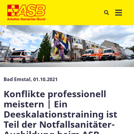
Bad Emstal, 01.10.2021
Konflikte professionell
meistern | Ein
Deeskalationstraining ist
Teil der Notfallsanitäter-