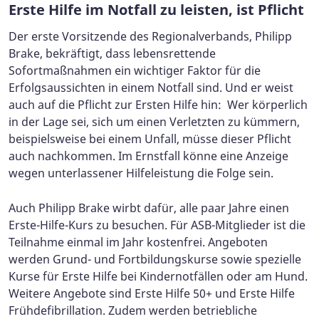
Erste Hilfe im Notfall zu leisten, ist Pflicht
Der erste Vorsitzende des Regionalverbands, Philipp
Brake, bekräftigt, dass lebensrettende
Sofortmaßnahmen ein wichtiger Faktor für die
Erfolgsaussichten in einem Notfall sind. Und er weist
auch auf die Pflicht zur Ersten Hilfe hin: Wer körperlich
in der Lage sei, sich um einen Verletzten zu kümmern,
beispielsweise bei einem Unfall, müsse dieser Pflicht
auch nachkommen. Im Ernstfall könne eine Anzeige
wegen unterlassener Hilfeleistung die Folge sein.
Auch Philipp Brake wirbt dafür, alle paar Jahre einen
Erste-Hilfe-Kurs zu besuchen. Für ASB-Mitglieder ist die
Teilnahme einmal im Jahr kostenfrei. Angeboten
werden Grund- und Fortbildungskurse sowie spezielle
Kurse für Erste Hilfe bei Kindernotfällen oder am Hund.
Weitere Angebote sind Erste Hilfe 50+ und Erste Hilfe
Frühdefibrillation. Zudem werden betriebliche