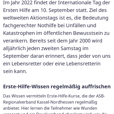
Im Jahr 2022 findet der Internationale Tag der
Ersten Hilfe am 10. September statt. Ziel des
weltweiten Aktionstags ist es, die Bedeutung
fachgerechter Nothilfe bei Unfällen und
Katastrophen im öffentlichen Bewusstsein zu
verankern. Bereits seit dem Jahr 2000 wird
alljährlich jeden zweiten Samstag im
September daran erinnert, dass jeder von uns
ein Lebensretter oder eine Lebensretterin
sein kann.
Erste-Hilfe-Wissen regelmäßig auffrischen
Das Wissen vermitteln Erste-Hilfe-Kurse, die der ASB-
Regionalverband Kassel-Nordhessen regelmäßig
anbietet. Hier lernen die Teilnehmer wie Wunden