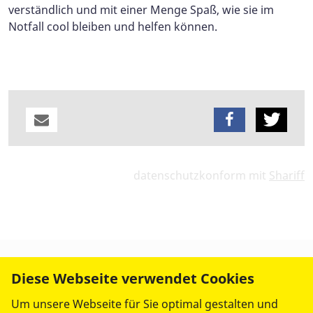
verständlich und mit einer Menge Spaß, wie sie im
Notfall cool bleiben und helfen können.
datenschutzkonform mit
Shariff
Diese Webseite verwendet Cookies
Um unsere Webseite für Sie optimal gestalten und