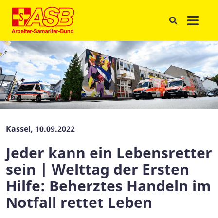
Kassel, 10.09.2022
Jeder kann ein Lebensretter
sein | Welttag der Ersten
Hilfe: Beherztes Handeln im
Notfall rettet Leben