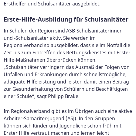
Ersthelfer und Schulsanitäter ausgebildet.
Erste-Hilfe-Ausbildung für Schulsanitäter
In Schulen der Region sind ASB-Schulsanitäterinnen
und -Schulsanitäter aktiv. Sie werden im
Regionalverband so ausgebildet, dass sie im Notfall die
Zeit bis zum Eintreffen des Rettungsdienstes mit Erste-
Hilfe-Maßnahmen überbrücken können.
„Schulsanitäter verringern das Ausmaß der Folgen von
Unfällen und Erkrankungen durch schnellstmögliche,
adäquate Hilfeleistung und leisten damit einen Beitrag
zur Gesunderhaltung von Schülern und Beschäftigten
einer Schule“, sagt Philipp Brake.
Im Regionalverband gibt es im Übrigen auch eine aktive
Arbeiter-Samariter-Jugend (ASJ). In den Gruppen
können sich Kinder und Jugendliche schon früh mit
Erster Hilfe vertraut machen und lernen leicht