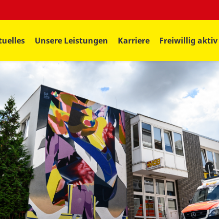
tuelles
Unsere Leistungen
Karriere
Freiwillig aktiv