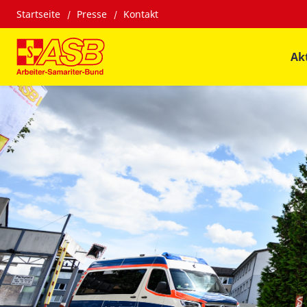
Startseite
Presse
Kontakt
Ak