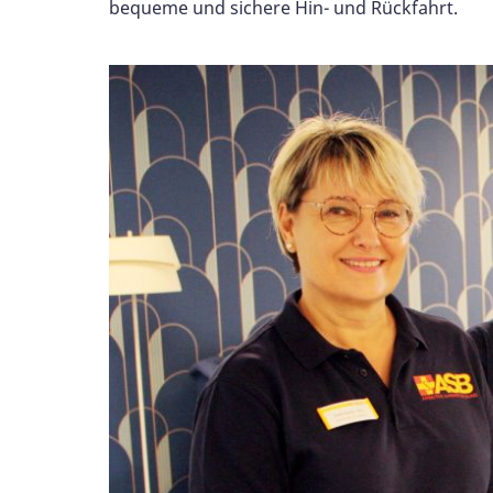
bequeme und sichere Hin- und Rückfahrt.