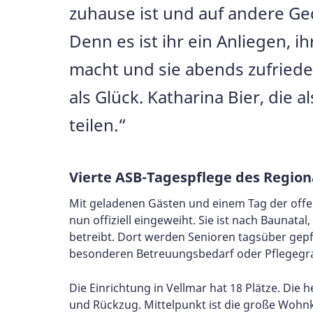
zuhause ist und auf andere Ge
Denn es ist ihr ein Anliegen, 
macht und sie abends zufriede
als Glück. Katharina Bier, die a
teilen.“
Vierte ASB-Tagespflege des Region
Mit geladenen Gästen und einem Tag der offe
nun offiziell eingeweiht. Sie ist nach Baunat
betreibt. Dort werden Senioren tagsüber gepfl
besonderen Betreuungsbedarf oder Pflegegr
Die Einrichtung in Vellmar hat 18 Plätze. Die
und Rückzug. Mittelpunkt ist die große Wohnk