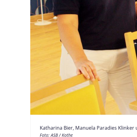
Katharina Bier, Manuela Paradies Klinker u
Foto: ASB / Kothe