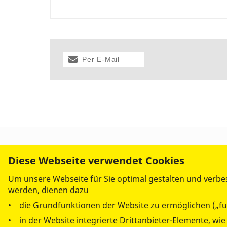
Per E-Mail
versenden
Diese Webseite verwendet Cookies
Um unsere Webseite für Sie optimal gestalten und verbe
werden, dienen dazu
• die Grundfunktionen der Website zu ermöglichen („fu
• in der Website integrierte Drittanbieter-Elemente, wi