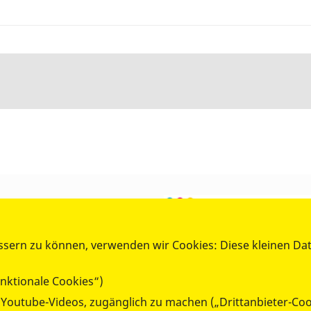
ssern zu können, verwenden wir Cookies: Diese kleinen Da
nktionale Cookies“)
e Youtube-Videos, zugänglich zu machen („Drittanbieter-Coo