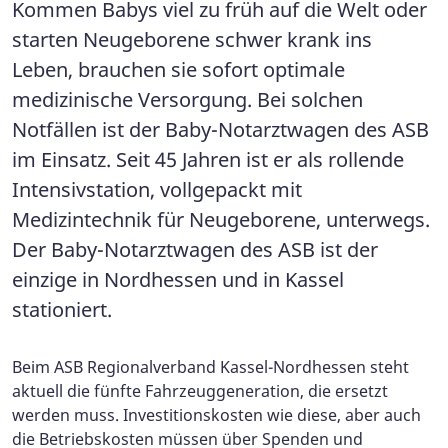
Kommen Babys viel zu früh auf die Welt oder
starten Neugeborene schwer krank ins
Leben, brauchen sie sofort optimale
medizinische Versorgung. Bei solchen
Notfällen ist der Baby-Notarztwagen des ASB
im Einsatz. Seit 45 Jahren ist er als rollende
Intensivstation, vollgepackt mit
Medizintechnik für Neugeborene, unterwegs.
Der Baby-Notarztwagen des ASB ist der
einzige in Nordhessen und in Kassel
stationiert.
Beim ASB Regionalverband Kassel-Nordhessen steht
aktuell die fünfte Fahrzeuggeneration, die ersetzt
werden muss. Investitionskosten wie diese, aber auch
die Betriebskosten müssen über Spenden und