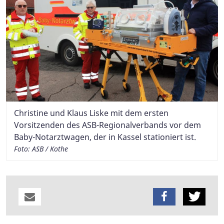
Christine und Klaus Liske mit dem ersten
Vorsitzenden des ASB-Regionalverbands vor dem
Baby-Notarztwagen, der in Kassel stationiert ist.
Foto: ASB / Kothe