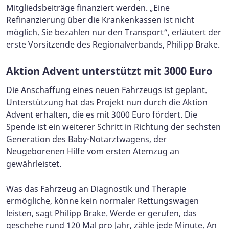
Mitgliedsbeiträge finanziert werden. „Eine
Refinanzierung über die Krankenkassen ist nicht
möglich. Sie bezahlen nur den Transport“, erläutert der
erste Vorsitzende des Regionalverbands, Philipp Brake.
Aktion Advent unterstützt mit 3000 Euro
Die Anschaffung eines neuen Fahrzeugs ist geplant.
Unterstützung hat das Projekt nun durch die Aktion
Advent erhalten, die es mit 3000 Euro fördert. Die
Spende ist ein weiterer Schritt in Richtung der sechsten
Generation des Baby-Notarztwagens, der
Neugeborenen Hilfe vom ersten Atemzug an
gewährleistet.
Was das Fahrzeug an Diagnostik und Therapie
ermögliche, könne kein normaler Rettungswagen
leisten, sagt Philipp Brake. Werde er gerufen, das
geschehe rund 120 Mal pro Jahr, zähle jede Minute. An