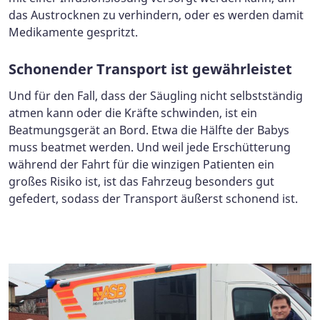
das Austrocknen zu verhindern, oder es werden damit
Medikamente gespritzt.
Schonender Transport ist gewährleistet
Und für den Fall, dass der Säugling nicht selbstständig
atmen kann oder die Kräfte schwinden, ist ein
Beatmungsgerät an Bord. Etwa die Hälfte der Babys
muss beatmet werden. Und weil jede Erschütterung
während der Fahrt für die winzigen Patienten ein
großes Risiko ist, ist das Fahrzeug besonders gut
gefedert, sodass der Transport äußerst schonend ist.