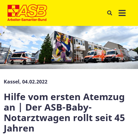
Kassel, 04.02.2022
Hilfe vom ersten Atemzug
an | Der ASB-Baby-
Notarztwagen rollt seit 45
Jahren