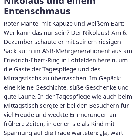
Nikolaus und einem
Entenschmaus
Roter Mantel mit Kapuze und weißem Bart:
Wer kann das nur sein? Der Nikolaus! Am 6.
Dezember schaute er mit seinem riesigen
Sack auch im ASB-Mehrgenerationenhaus am
Friedrich-Ebert-Ring in Lohfelden herein, um
die Gäste der Tagespflege und des
Mittagstischs zu überraschen. Im Gepäck:
eine kleine Geschichte, süße Geschenke und
gute Laune. In der Tagespflege wie auch beim
Mittagstisch sorgte er bei den Besuchern für
viel Freude und weckte Erinnerungen an
frühere Zeiten, in denen sie als Kind mit
Spannung auf die Frage warteten: „Ja, wart