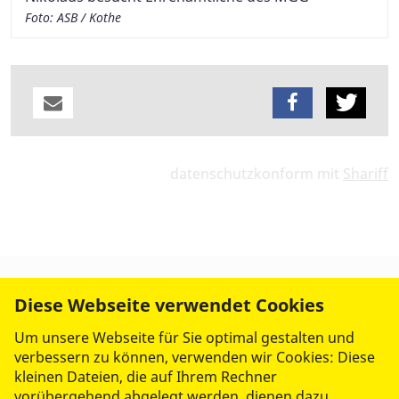
Foto: ASB / Kothe
datenschutzkonform mit
Shariff
Diese Webseite verwendet Cookies
Um unsere Webseite für Sie optimal gestalten und
verbessern zu können, verwenden wir Cookies: Diese
kleinen Dateien, die auf Ihrem Rechner
vorübergehend abgelegt werden, dienen dazu