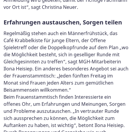
vor Ort ist“, sagt Christina Neuer.
Erfahrungen austauschen, Sorgen teilen
Regelmäßig stehen auch ein Männerfrühstück, das
Café Krabbelkiste für junge Eltern, der Offene
Spieletreff oder die Doppelkopfrunde auf dem Plan „wo
die Möglichkeit besteht, sich in geselliger Runde mit
Gleichgesinnten zu treffen“, sagt MGH-Mitarbeiterin
Ilona Heisiep. Ein anderes besonderes Angebot sei auch
der Frauenstammtisch: „Jeden fünften Freitag im
Monat sind Frauen jeden Alters zum gemütlichen
Beisammensein willkommen.“
Beim Frauenstammtisch finden Interessierte ein
offenes Ohr, um Erfahrungen und Meinungen, Sorgen
und Probleme auszutauschen. „In vertrauter Runde
sich aussprechen zu können, die Möglichkeit zum
Auftanken zu haben, ist wichtig“, betont Ilona Heisiep.