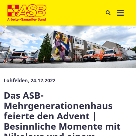
Lohfelden, 24.12.2022
Das ASB-
Mehrgenerationenhaus
feierte den Advent |
Besinnliche Momente mit