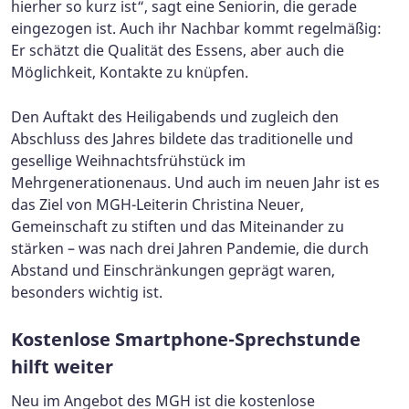
hierher so kurz ist“, sagt eine Seniorin, die gerade
eingezogen ist. Auch ihr Nachbar kommt regelmäßig:
Er schätzt die Qualität des Essens, aber auch die
Möglichkeit, Kontakte zu knüpfen.
Den Auftakt des Heiligabends und zugleich den
Abschluss des Jahres bildete das traditionelle und
gesellige Weihnachtsfrühstück im
Mehrgenerationenaus. Und auch im neuen Jahr ist es
das Ziel von MGH-Leiterin Christina Neuer,
Gemeinschaft zu stiften und das Miteinander zu
stärken – was nach drei Jahren Pandemie, die durch
Abstand und Einschränkungen geprägt waren,
besonders wichtig ist.
Kostenlose Smartphone-Sprechstunde
hilft weiter
Neu im Angebot des MGH ist die kostenlose