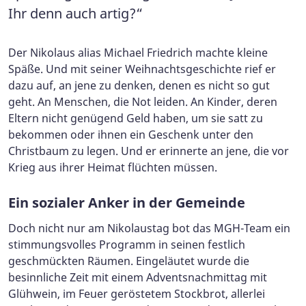
Ihr denn auch artig?“
Der Nikolaus alias Michael Friedrich machte kleine
Späße. Und mit seiner Weihnachtsgeschichte rief er
dazu auf, an jene zu denken, denen es nicht so gut
geht. An Menschen, die Not leiden. An Kinder, deren
Eltern nicht genügend Geld haben, um sie satt zu
bekommen oder ihnen ein Geschenk unter den
Christbaum zu legen. Und er erinnerte an jene, die vor
Krieg aus ihrer Heimat flüchten müssen.
Ein sozialer Anker in der Gemeinde
Doch nicht nur am Nikolaustag bot das MGH-Team ein
stimmungsvolles Programm in seinen festlich
geschmückten Räumen. Eingeläutet wurde die
besinnliche Zeit mit einem Adventsnachmittag mit
Glühwein, im Feuer geröstetem Stockbrot, allerlei