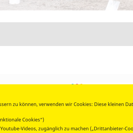
ssern zu können, verwenden wir Cookies: Diese kleinen Da
nktionale Cookies“)
e Youtube-Videos, zugänglich zu machen („Drittanbieter-Coo