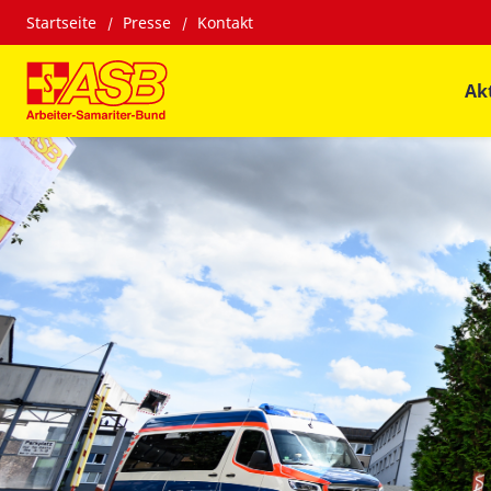
Startseite
Presse
Kontakt
Ak