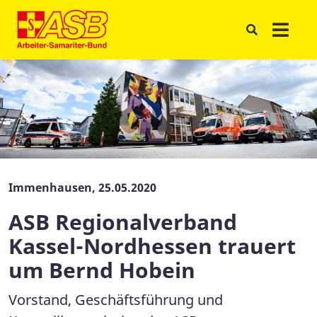
Immenhausen, 25.05.2020
ASB Regionalverband
Kassel-Nordhessen trauert
um Bernd Hobein
Vorstand, Geschäftsführung und