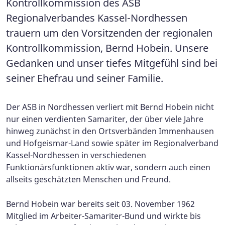
Kontrollkommission des ASB
Regionalverbandes Kassel-Nordhessen
trauern um den Vorsitzenden der regionalen
Kontrollkommission, Bernd Hobein. Unsere
Gedanken und unser tiefes Mitgefühl sind bei
seiner Ehefrau und seiner Familie.
Der ASB in Nordhessen verliert mit Bernd Hobein nicht
nur einen verdienten Samariter, der über viele Jahre
hinweg zunächst in den Ortsverbänden Immenhausen
und Hofgeismar-Land sowie später im Regionalverband
Kassel-Nordhessen in verschiedenen
Funktionärsfunktionen aktiv war, sondern auch einen
allseits geschätzten Menschen und Freund.
Bernd Hobein war bereits seit 03. November 1962
Mitglied im Arbeiter-Samariter-Bund und wirkte bis