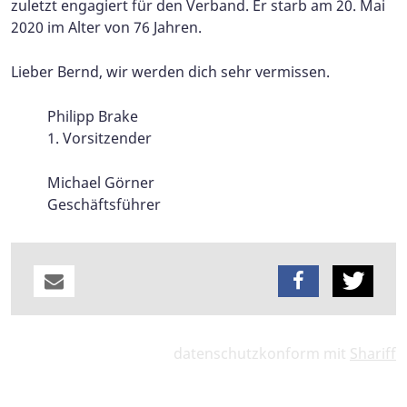
zuletzt engagiert für den Verband. Er starb am 20. Mai
2020 im Alter von 76 Jahren.
Lieber Bernd, wir werden dich sehr vermissen.
Philipp Brake
1. Vorsitzender
Michael Görner
Geschäftsführer
datenschutzkonform mit
Shariff