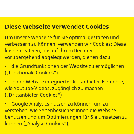
Diese Webseite verwendet Cookies
Um unsere Webseite für Sie optimal gestalten und
verbessern zu können, verwenden wir Cookies: Diese
kleinen Dateien, die auf Ihrem Rechner
vorübergehend abgelegt werden, dienen dazu
• die Grundfunktionen der Website zu ermöglichen
(„funktionale Cookies“)
• in der Website integrierte Drittanbieter-Elemente,
wie Youtube-Videos, zugänglich zu machen
(„Drittanbieter-Cookies“)
• Google-Analytics nutzen zu können, um zu
© 2026 ASB Regionalverband Kassel-Nordhessen
verstehen, wie Seitenbesucher:innen die Website
Impressum
benutzen und um Optimierungen für Sie umsetzen zu
können („Analyse-Cookies“).
Datenschutz