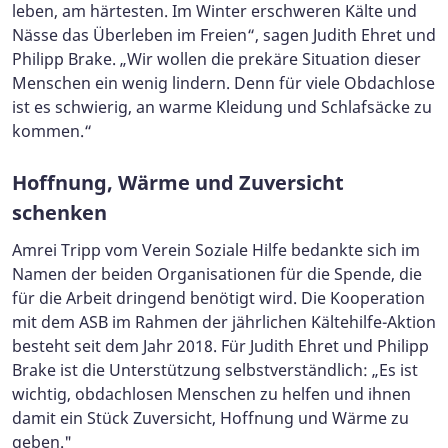
leben, am härtesten. Im Winter erschweren Kälte und
Nässe das Überleben im Freien“, sagen Judith Ehret und
Philipp Brake. „Wir wollen die prekäre Situation dieser
Menschen ein wenig lindern. Denn für viele Obdachlose
ist es schwierig, an warme Kleidung und Schlafsäcke zu
kommen.“
Hoffnung, Wärme und Zuversicht
schenken
Amrei Tripp vom Verein Soziale Hilfe bedankte sich im
Namen der beiden Organisationen für die Spende, die
für die Arbeit dringend benötigt wird. Die Kooperation
mit dem ASB im Rahmen der jährlichen Kältehilfe-Aktion
besteht seit dem Jahr 2018. Für Judith Ehret und Philipp
Brake ist die Unterstützung selbstverständlich: „Es ist
wichtig, obdachlosen Menschen zu helfen und ihnen
damit ein Stück Zuversicht, Hoffnung und Wärme zu
geben."