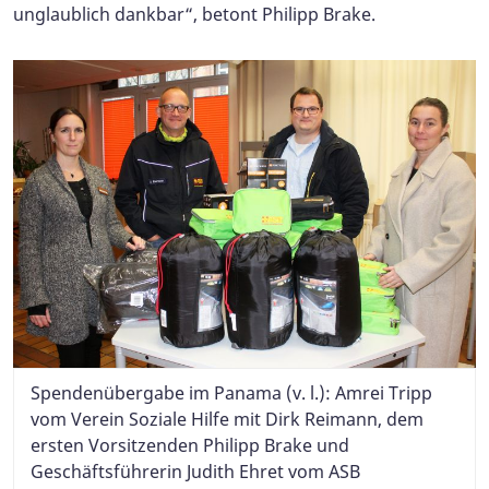
unglaublich dankbar“, betont Philipp Brake.
Spendenübergabe im Panama (v. l.): Amrei Tripp
vom Verein Soziale Hilfe mit Dirk Reimann, dem
ersten Vorsitzenden Philipp Brake und
Geschäftsführerin Judith Ehret vom ASB