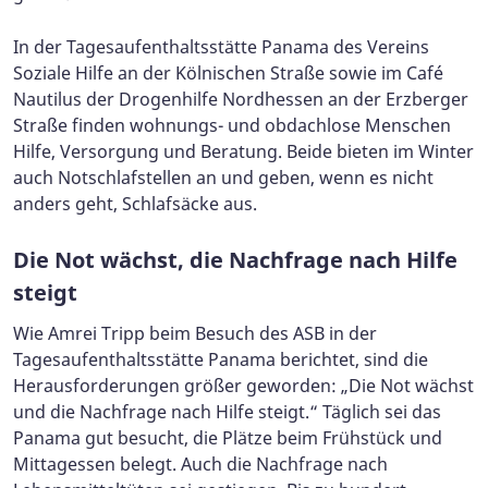
In der Tagesaufenthaltsstätte Panama des Vereins
Soziale Hilfe an der Kölnischen Straße sowie im Café
Nautilus der Drogenhilfe Nordhessen an der Erzberger
Straße finden wohnungs- und obdachlose Menschen
Hilfe, Versorgung und Beratung. Beide bieten im Winter
auch Notschlafstellen an und geben, wenn es nicht
anders geht, Schlafsäcke aus.
Die Not wächst, die Nachfrage nach Hilfe
steigt
Wie Amrei Tripp beim Besuch des ASB in der
Tagesaufenthaltsstätte Panama berichtet, sind die
Herausforderungen größer geworden: „Die Not wächst
und die Nachfrage nach Hilfe steigt.“ Täglich sei das
Panama gut besucht, die Plätze beim Frühstück und
Mittagessen belegt. Auch die Nachfrage nach