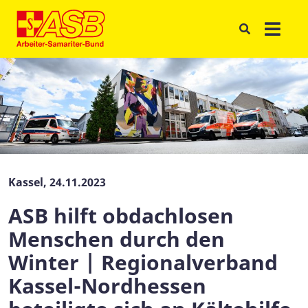
Kassel, 24.11.2023
ASB hilft obdachlosen
Menschen durch den
Winter | Regionalverband
Kassel-Nordhessen