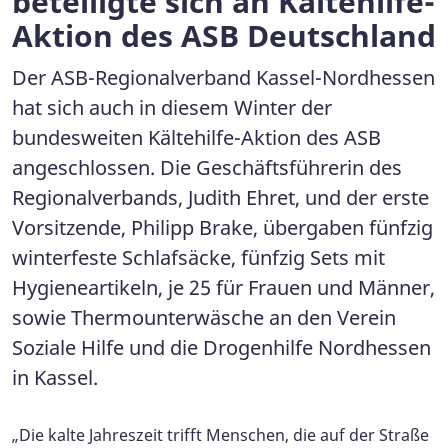
beteiligte sich an Kältehilfe-
Aktion des ASB Deutschland
Der ASB-Regionalverband Kassel-Nordhessen
hat sich auch in diesem Winter der
bundesweiten Kältehilfe-Aktion des ASB
angeschlossen. Die Geschäftsführerin des
Regionalverbands, Judith Ehret, und der erste
Vorsitzende, Philipp Brake, übergaben fünfzig
winterfeste Schlafsäcke, fünfzig Sets mit
Hygieneartikeln, je 25 für Frauen und Männer,
sowie Thermounterwäsche an den Verein
Soziale Hilfe und die Drogenhilfe Nordhessen
in Kassel.
„Die kalte Jahreszeit trifft Menschen, die auf der Straße