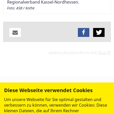
Regionalverband Kassel-Nordhessen.
Foto: ASB / Kothe
datenschutzkonform mit
Shariff
Diese Webseite verwendet Cookies
Um unsere Webseite für Sie optimal gestalten und
verbessern zu können, verwenden wir Cookies: Diese
kleinen Dateien, die auf Ihrem Rechner