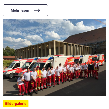
Mehr lesen
Bildergalerie