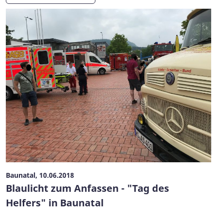
Baunatal, 10.06.2018
Blaulicht zum Anfassen - "Tag des
Helfers" in Baunatal