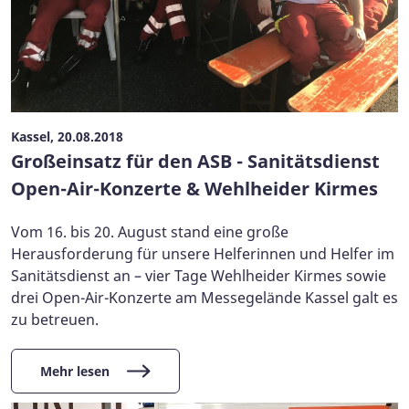
Kassel, 20.08.2018
Großeinsatz für den ASB - Sanitätsdienst
Open-Air-Konzerte & Wehlheider Kirmes
Vom 16. bis 20. August stand eine große
Herausforderung für unsere Helferinnen und Helfer im
Sanitätsdienst an – vier Tage Wehlheider Kirmes sowie
drei Open-Air-Konzerte am Messegelände Kassel galt es
zu betreuen.
Mehr lesen