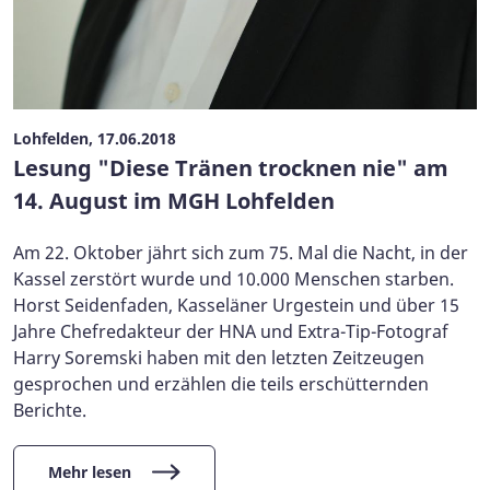
Lohfelden, 17.06.2018
Lesung "Diese Tränen trocknen nie" am
14. August im MGH Lohfelden
Am 22. Oktober jährt sich zum 75. Mal die Nacht, in der
Kassel zerstört wurde und 10.000 Menschen starben.
Horst Seidenfaden, Kasseläner Urgestein und über 15
Jahre Chefredakteur der HNA und Extra-Tip-Fotograf
Harry Soremski haben mit den letzten Zeitzeugen
gesprochen und erzählen die teils erschütternden
Berichte.
Mehr lesen