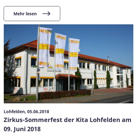
Mehr lesen
Lohfelden, 05.06.2018
Zirkus-Sommerfest der Kita Lohfelden am
09. Juni 2018