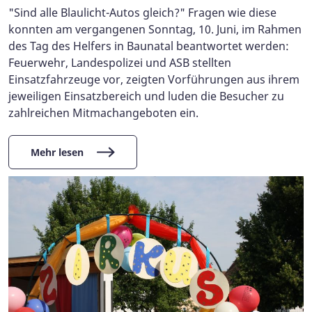
"Sind alle Blaulicht-Autos gleich?" Fragen wie diese
konnten am vergangenen Sonntag, 10. Juni, im Rahmen
des Tag des Helfers in Baunatal beantwortet werden:
Feuerwehr, Landespolizei und ASB stellten
Einsatzfahrzeuge vor, zeigten Vorführungen aus ihrem
jeweiligen Einsatzbereich und luden die Besucher zu
zahlreichen Mitmachangeboten ein.
Mehr lesen