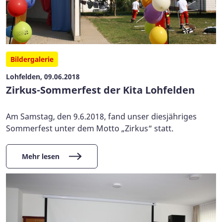
Bildergalerie
Lohfelden, 09.06.2018
Zirkus-Sommerfest der Kita Lohfelden
Am Samstag, den 9.6.2018, fand unser diesjähriges
Sommerfest unter dem Motto „Zirkus“ statt.
Mehr lesen