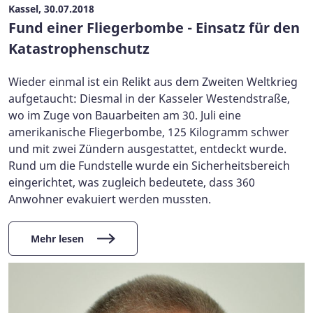
Kassel, 30.07.2018
Fund einer Fliegerbombe - Einsatz für den
Katastrophenschutz
Wieder einmal ist ein Relikt aus dem Zweiten Weltkrieg
aufgetaucht: Diesmal in der Kasseler Westendstraße,
wo im Zuge von Bauarbeiten am 30. Juli eine
amerikanische Fliegerbombe, 125 Kilogramm schwer
und mit zwei Zündern ausgestattet, entdeckt wurde.
Rund um die Fundstelle wurde ein Sicherheitsbereich
eingerichtet, was zugleich bedeutete, dass 360
Anwohner evakuiert werden mussten.
Mehr lesen