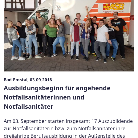
Bad Emstal, 03.09.2018
Ausbildungsbeginn für angehende
Notfallsanitäterinnen und
Notfallsanitäter
Am 03. September starten insgesamt 17 Auszubildende
zur Notfallsanitäterin bzw. zum Notfallsanitäter ihre
dreijährige Berufsausbildung in der Außenstelle des