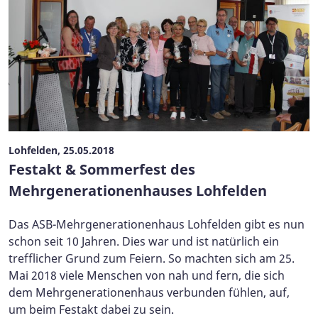
Lohfelden, 25.05.2018
Festakt & Sommerfest des
Mehrgenerationenhauses Lohfelden
Das ASB-Mehrgenerationenhaus Lohfelden gibt es nun
schon seit 10 Jahren. Dies war und ist natürlich ein
trefflicher Grund zum Feiern. So machten sich am 25.
Mai 2018 viele Menschen von nah und fern, die sich
dem Mehrgenerationenhaus verbunden fühlen, auf,
um beim Festakt dabei zu sein.