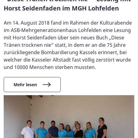
Horst Seidenfaden im MGH Lohfelden
Am 14. August 2018 fand im Rahmen der Kulturabende
im ASB-Mehrgenerationenhaus Lohfelden eine Lesung
mit Horst Seidenfaden über sein neues Buch „Diese
Tränen trocknen nie“ statt, in dem er an die 75 Jahre
zurückliegende Bombardierung Kassels erinnert, bei
welcher die Kasseler Altstadt fast völlig zerstört wurde
und 10000 Menschen sterben mussten.
Mehr lesen